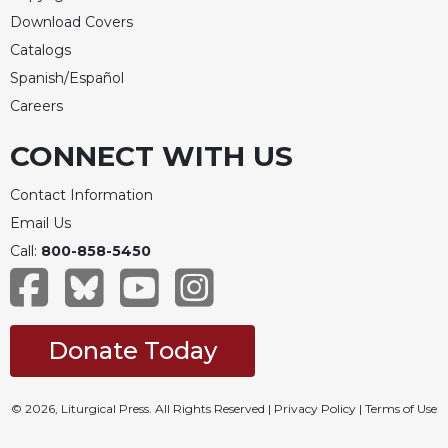
Download Covers
Catalogs
Spanish/Español
Careers
CONNECT WITH US
Contact Information
Email Us
Call:
800-858-5450
Donate Today
© 2026, Liturgical Press. All Rights Reserved |
Privacy Policy
|
Terms of Use