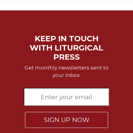
KEEP IN TOUCH
WITH LITURGICAL
PRESS
Get monthly newsletters sent to
your inbox.
SIGN UP NOW