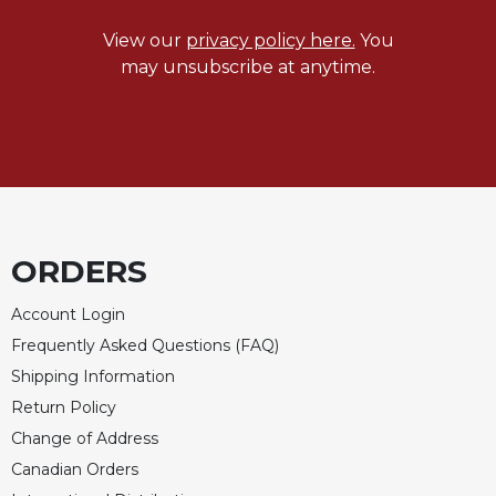
View our
privacy policy here.
You
may unsubscribe at anytime.
ORDERS
Account Login
Frequently Asked Questions (FAQ)
Shipping Information
Return Policy
Change of Address
Canadian Orders