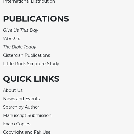
International Distribution
PUBLICATIONS
Give Us This Day
Worship
The Bible Today
Cistercian Publications
Little Rock Scripture Study
QUICK LINKS
About Us
News and Events
Search by Author
Manuscript Submission
Exam Copies
Copyright and Fair Use